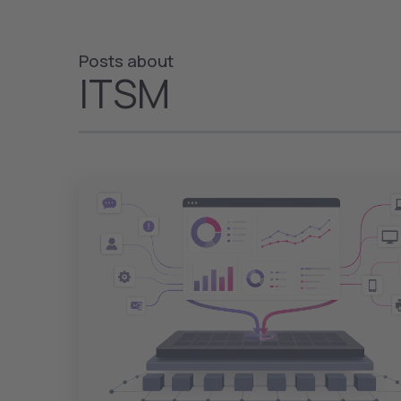
Posts about
ITSM