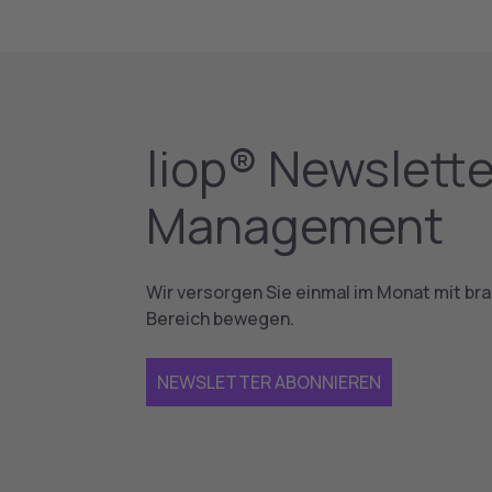
liop® Newslette
Management
Wir versorgen Sie einmal im Monat mit b
Bereich bewegen.
NEWSLETTER ABONNIEREN