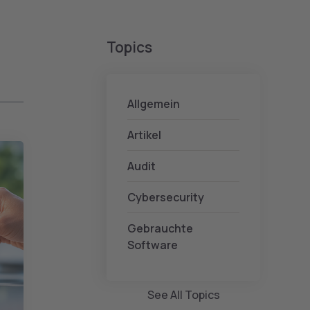
Topics
Allgemein
Artikel
Audit
Cybersecurity
Gebrauchte
Software
See All Topics